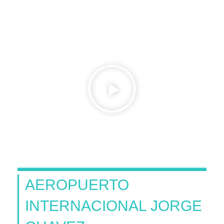
AEROPUERTO
INTERNACIONAL JORGE