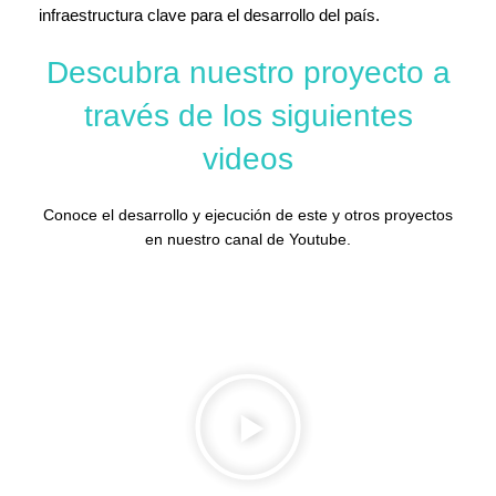
infraestructura clave para el desarrollo del país.
Descubra nuestro proyecto a
través de los siguientes
videos
Conoce el desarrollo y ejecución de este y otros proyectos
en nuestro canal de Youtube.
CONTÁCTENOS