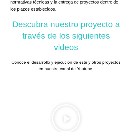
normativas técnicas y la entrega de proyectos dentro de
los plazos establecidos.
Descubra nuestro proyecto a
través de los siguientes
videos
Conoce el desarrollo y ejecución de este y otros proyectos
en nuestro canal de Youtube.
CONTÁCTENOS