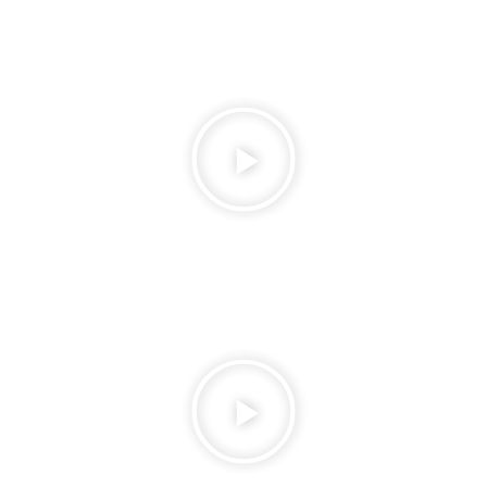
CONTÁCTENOS