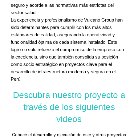
seguro y acorde a las normativas más estrictas del
sector salud.
La experiencia y profesionalismo de Vulcano Group han
sido determinantes para cumplir con los más altos
estándares de calidad, asegurando la operatividad y
funcionalidad óptima de cada sistema instalado. Este
logro no solo refuerza el compromiso de la empresa con
la excelencia, sino que también consolida su posición
como socio estratégico en proyectos clave para el
desarrollo de infraestructura moderna y segura en el
Perú.
Descubra nuestro proyecto a
través de los siguientes
videos
Conoce el desarrollo y ejecución de este y otros proyectos