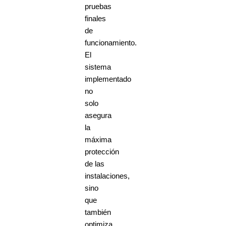
pruebas
finales
de
funcionamiento.
El
sistema
implementado
no
solo
asegura
la
máxima
protección
de las
instalaciones,
sino
que
también
optimiza