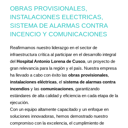
OBRAS PROVISIONALES,
INSTALACIONES ELECTRICAS,
SISTEMA DE ALARMAS CONTRA
INCENCIO Y COMUNICACIONES
Reafirmamos nuestro liderazgo en el sector de
infraestructura crítica al participar en el desarrollo integral
del
Hospital Antonio Lorena de Cusco
, un proyecto de
gran relevancia para la región y el país. Nuestra empresa
ha llevado a cabo con éxito las
obras provisionales
,
instalaciones eléctricas
, el
sistema de alarmas contra
incendios
y las
comunicaciones
, garantizando
estándares de alta calidad y eficiencia en cada etapa de la
ejecución.
Con un equipo altamente capacitado y un enfoque en
soluciones innovadoras, hemos demostrado nuestro
compromiso con la excelencia, el cumplimiento de