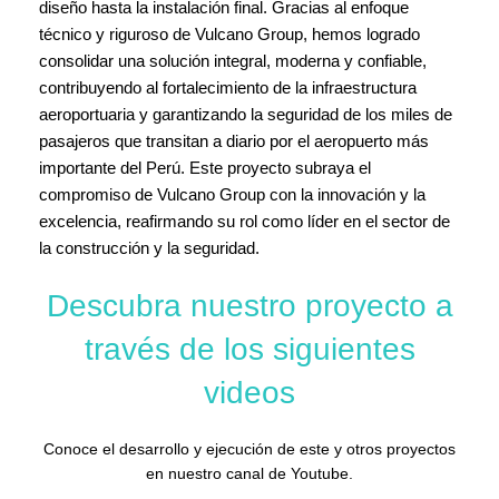
diseño hasta la instalación final. Gracias al enfoque
técnico y riguroso de Vulcano Group, hemos logrado
consolidar una solución integral, moderna y confiable,
contribuyendo al fortalecimiento de la infraestructura
aeroportuaria y garantizando la seguridad de los miles de
pasajeros que transitan a diario por el aeropuerto más
importante del Perú. Este proyecto subraya el
compromiso de Vulcano Group con la innovación y la
excelencia, reafirmando su rol como líder en el sector de
la construcción y la seguridad.
Descubra nuestro proyecto a
través de los siguientes
videos
Conoce el desarrollo y ejecución de este y otros proyectos
en nuestro canal de Youtube.