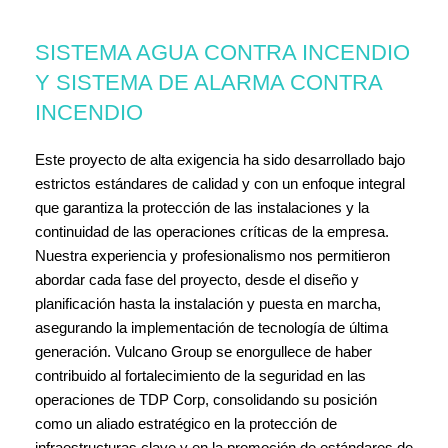
SISTEMA AGUA CONTRA INCENDIO
Y SISTEMA DE ALARMA CONTRA
INCENDIO
Este proyecto de alta exigencia ha sido desarrollado bajo
estrictos estándares de calidad y con un enfoque integral
que garantiza la protección de las instalaciones y la
continuidad de las operaciones críticas de la empresa.
Nuestra experiencia y profesionalismo nos permitieron
abordar cada fase del proyecto, desde el diseño y
planificación hasta la instalación y puesta en marcha,
asegurando la implementación de tecnología de última
generación. Vulcano Group se enorgullece de haber
contribuido al fortalecimiento de la seguridad en las
operaciones de TDP Corp, consolidando su posición
como un aliado estratégico en la protección de
infraestructuras clave y en la promoción de estándares de