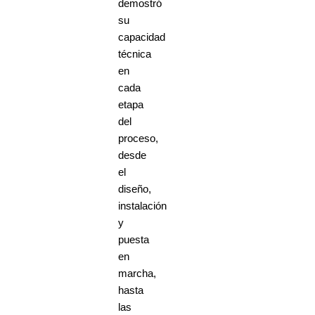
demostró
su
capacidad
técnica
en
cada
etapa
del
proceso,
desde
el
diseño,
instalación
y
puesta
en
marcha,
hasta
las