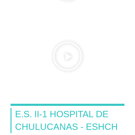
E.S. II-1 HOSPITAL DE
CHULUCANAS - ESHCH