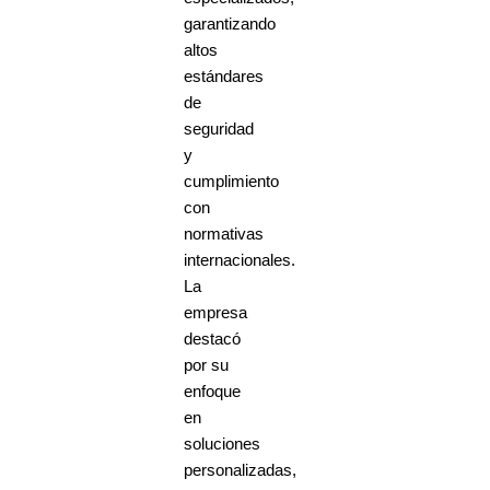
garantizando
altos
estándares
de
seguridad
y
cumplimiento
con
normativas
internacionales.
La
empresa
destacó
por su
enfoque
en
soluciones
personalizadas,