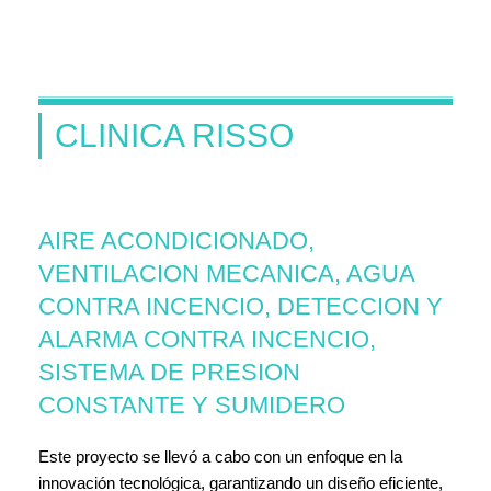
CLINICA RISSO
AIRE ACONDICIONADO,
VENTILACION MECANICA, AGUA
CONTRA INCENCIO, DETECCION Y
ALARMA CONTRA INCENCIO,
SISTEMA DE PRESION
CONSTANTE Y SUMIDERO
Este proyecto se llevó a cabo con un enfoque en la
innovación tecnológica, garantizando un diseño eficiente,