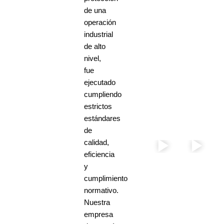
de una
operación
industrial
de alto
nivel,
fue
ejecutado
cumpliendo
estrictos
estándares
de
calidad,
eficiencia
y
cumplimiento
normativo.
Nuestra
empresa