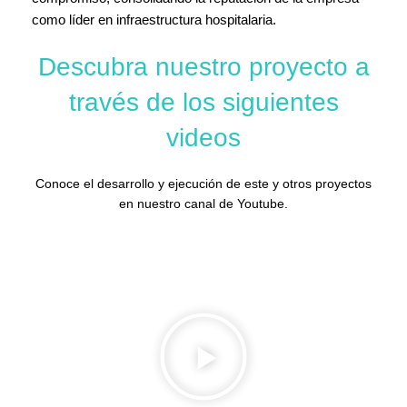
como líder en infraestructura hospitalaria.
Descubra nuestro proyecto a
través de los siguientes
videos
Conoce el desarrollo y ejecución de este y otros proyectos
en nuestro canal de Youtube.
CONTÁCTENOS