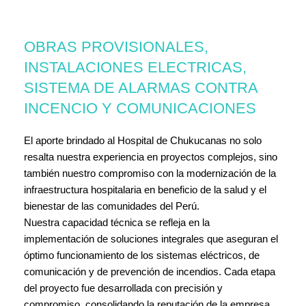
OBRAS PROVISIONALES,
INSTALACIONES ELECTRICAS,
SISTEMA DE ALARMAS CONTRA
INCENCIO Y COMUNICACIONES
El aporte brindado al Hospital de Chukucanas no solo
resalta nuestra experiencia en proyectos complejos, sino
también nuestro compromiso con la modernización de la
infraestructura hospitalaria en beneficio de la salud y el
bienestar de las comunidades del Perú.
Nuestra capacidad técnica se refleja en la
implementación de soluciones integrales que aseguran el
óptimo funcionamiento de los sistemas eléctricos, de
comunicación y de prevención de incendios. Cada etapa
del proyecto fue desarrollada con precisión y
compromiso, consolidando la reputación de la empresa