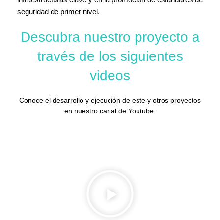
seguridad de primer nivel.
Descubra nuestro proyecto a
través de los siguientes
videos
Conoce el desarrollo y ejecución de este y otros proyectos
en nuestro canal de Youtube.
CONTÁCTENOS