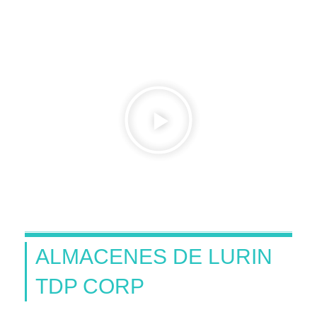
ALMACENES DE LURIN
TDP CORP