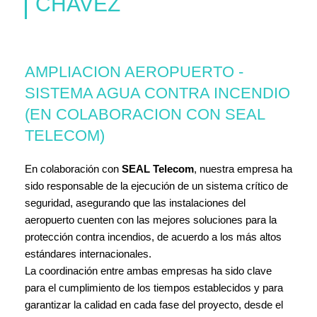
CHAVEZ
AMPLIACION AEROPUERTO -
SISTEMA AGUA CONTRA INCENDIO
(EN COLABORACION CON SEAL
TELECOM)
En colaboración con
SEAL Telecom
, nuestra empresa ha
sido responsable de la ejecución de un sistema crítico de
seguridad, asegurando que las instalaciones del
aeropuerto cuenten con las mejores soluciones para la
protección contra incendios, de acuerdo a los más altos
estándares internacionales.
La coordinación entre ambas empresas ha sido clave
para el cumplimiento de los tiempos establecidos y para
garantizar la calidad en cada fase del proyecto, desde el