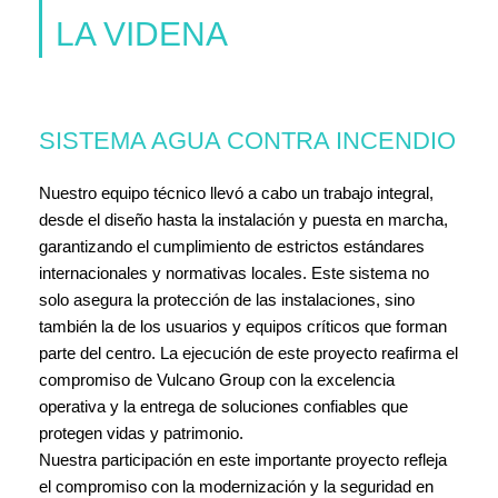
LA VIDENA
SISTEMA AGUA CONTRA INCENDIO
Nuestro equipo técnico llevó a cabo un trabajo integral,
desde el diseño hasta la instalación y puesta en marcha,
garantizando el cumplimiento de estrictos estándares
internacionales y normativas locales. Este sistema no
solo asegura la protección de las instalaciones, sino
también la de los usuarios y equipos críticos que forman
parte del centro. La ejecución de este proyecto reafirma el
compromiso de Vulcano Group con la excelencia
operativa y la entrega de soluciones confiables que
protegen vidas y patrimonio.
Nuestra participación en este importante proyecto refleja
el compromiso con la modernización y la seguridad en